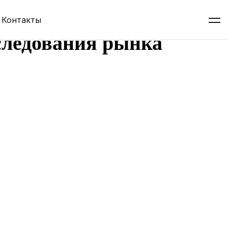
Контакты
следования рынка