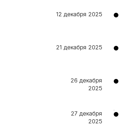
12 декабря 2025
21 декабря 2025
26 декабря
2025
27 декабря
2025