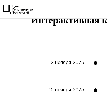
Интерактивная к
12 ноября 2025
15 ноября 2025