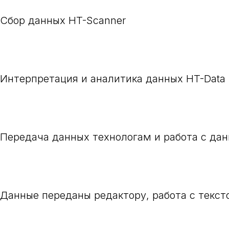
Сбор данных HT-Scanner
Интерпретация и аналитика данных HT-Data
Передача данных технологам и работа с да
Данные переданы редактору, работа с текст