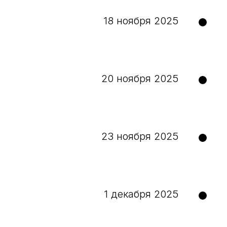
18 ноября 2025
20 ноября 2025
23 ноября 2025
1 декабря 2025