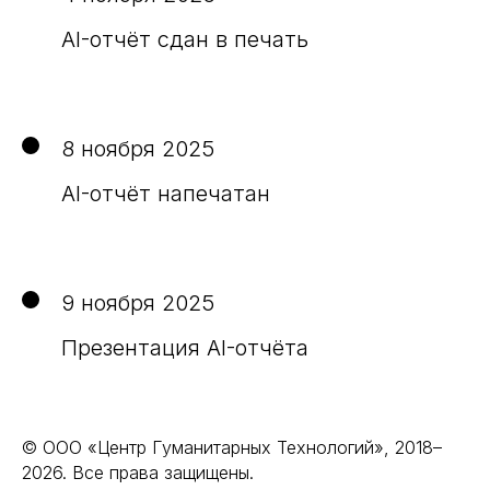
AI-отчёт сдан в печать
8 ноября 2025
AI-отчёт напечатан
9 ноября 2025
Презентация AI-отчёта
© ООО «Центр Гуманитарных Технологий», 2018–
2026. Все права защищены.