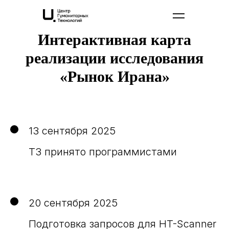
Интерактивная карта
реализации исследования
«Рынок Ирана»
13 сентября 2025
ТЗ принято программистами
20 сентября 2025
Подготовка запросов для HT-Scanner