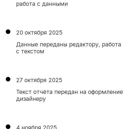
работа с данными
20 октября 2025
Данные переданы редактору, работа
с текстом
27 октября 2025
Текст отчёта передан на оформление
дизайнеру
4 ноября 2025