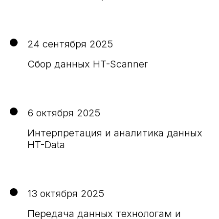
24 сентября 2025
Сбор данных HT-Scanner
6 октября 2025
Интерпретация и аналитика данных
HT-Data
13 октября 2025
Передача данных технологам и