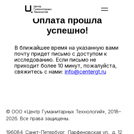
Оплата прошла
успешно!
В ближайшее время на указанную вами
почту придет письмо с доступом к
исследованию. Если письмо не
приходит более 10 минут, пожалуйста,
свяжитесь с нами:
info@centergt.ru
© ООО «Центр Гуманитарных Технологий», 2018–
2026. Все права защищены.
196084, Санкт-Петербург, Парфеновская ул., д. 12,