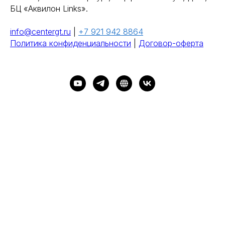
БЦ «Аквилон Links».
info@centergt.ru
|
+7 921 942 8864
Политика конфиденциальности
|
Договор-оферта