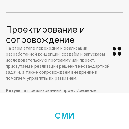
Проектирование и
сопровождение
На этом этапе переходим к реализации
разработанной концепции: создаём и запускаем
исследовательскую программу или проект,
приступаем к реализации решения нестандартной
задачи, а также сопровождаем внедрение и
помогаем управлять их развитием.
Результат:
реализованный проект/решение.
СМИ