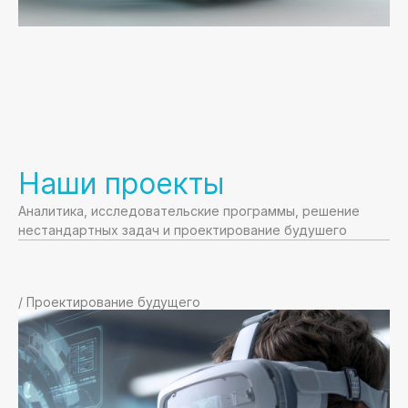
Наши проекты
Аналитика, исследовательские программы, решение
нестандартных задач и проектирование будушего
/ Проектирование будущего