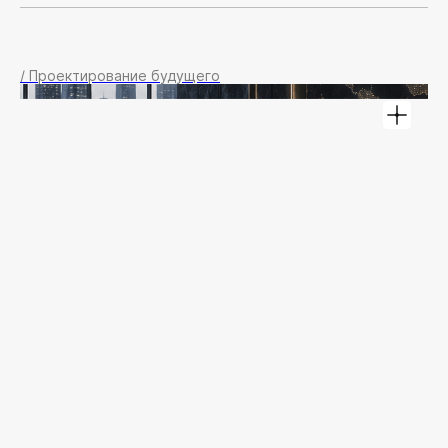
/ Проектирование будущего