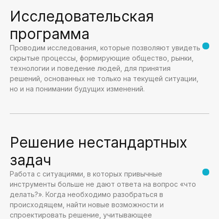
Исследовательская
программа
Проводим исследования, которые позволяют увидеть
скрытые процессы, формирующие общество, рынки,
технологии и поведение людей, для принятия
решений, основанных не только на текущей ситуации,
но и на понимании будущих изменений.
Решение нестандартных
задач
Работа с ситуациями, в которых привычные
инструменты больше не дают ответа на вопрос «что
делать?». Когда необходимо разобраться в
происходящем, найти новые возможности и
спроектировать решение, учитывающее