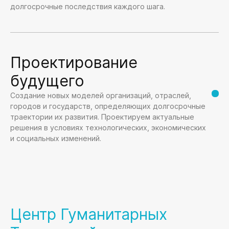
долгосрочные последствия каждого шага.
Проектирование
будущего
Создание новых моделей организаций, отраслей,
городов и государств, определяющих долгосрочные
траектории их развития. Проектируем актуальные
решения в условиях технологических, экономических
и социальных изменений.
Центр Гуманитарных