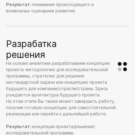
Результат:
понимание происходящего и
возможных сценариев развития.
Разрабатка
решения
На основе аналитики разрабатываем концепцию
проекта: методологию для исследовательской
программы, стратегию для решения
нестандартной задачи или концепцию проекта
будущего для компании/отрасли/страны. Здесь
рождается архитектура будущего проекта.
На этом этапе Вы также может завершить работу,
получив готовую концепцию для самостоятельной
реализации или перейти к дальнейшей работе.
Результат:
концепция проекта/решения/
исследовательской программы