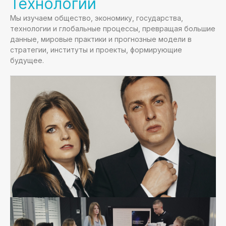
Технологий
Мы изучаем общество, экономику, государства,
технологии и глобальные процессы, превращая большие
данные, мировые практики и прогнозные модели в
стратегии, институты и проекты, формирующие
будущее.