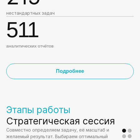
нестандартных задач
511
аналитических отчётов
Подробнее
Этапы работы
Стратегическая сессия
Совместно определяем задачу, её масштаб и
желаемый результат. Выбираем оптимальный