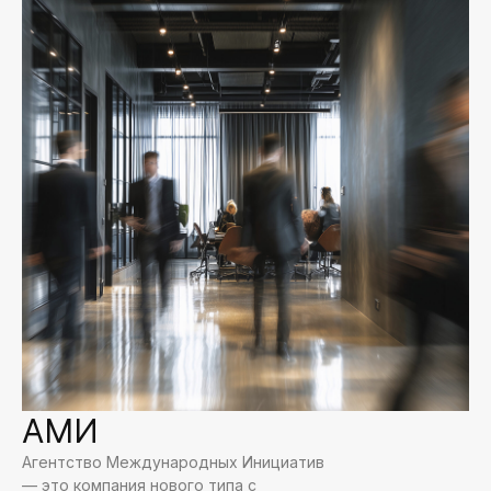
АМИ
Агентство Международных Инициатив
— это компания нового типа с