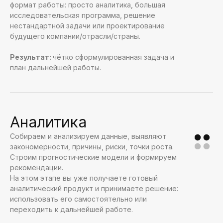
формат работы: просто аналитика, большая
исследовательская программа, решение
нестандартной задачи или проектирование
будущего компании/отрасли/страны.
Результат:
чётко сформулированная задача и
план дальнейшей работы.
Аналитика
Собираем и анализируем данные, выявляют
закономерности, причины, риски, точки роста.
Строим прогностические модели и формируем
рекомендации.
На этом этапе вы уже получаете готовый
аналитический продукт и принимаете решение:
использовать его самостоятельно или
переходить к дальнейшей работе.