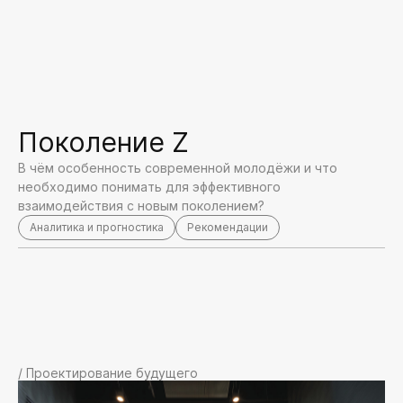
Поколение Z
В чём особенность современной молодёжи и что
необходимо понимать для эффективного
взаимодействия с новым поколением?
Аналитика и прогностика
Рекомендации
/ Проектирование будущего