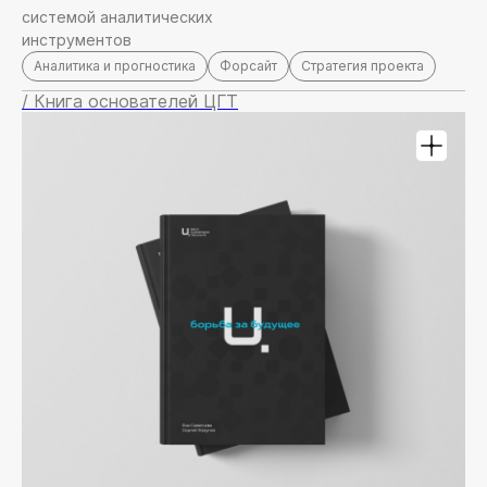
системой аналитических
инструментов
Аналитика и прогностика
Форсайт
Стратегия проекта
/ Книга основателей ЦГТ