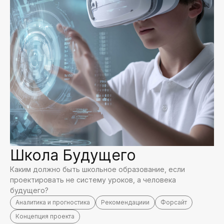
Школа Будущего
Каким должно быть школьное образование, если
проектировать не систему уроков, а человека
будущего?
Аналитика и прогностика
Рекомендациии
Форсайт
Концепция проекта