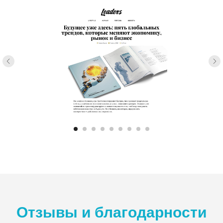
Отзывы и благодарности