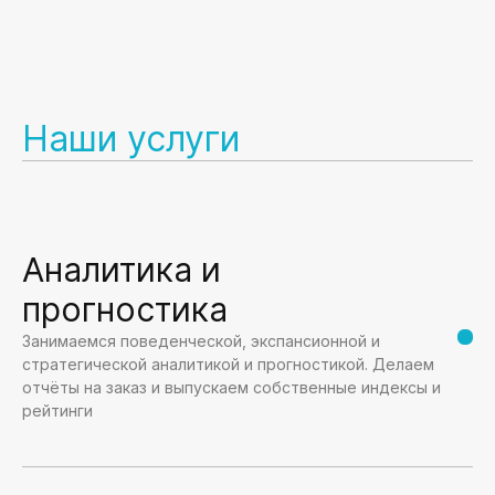
Наши услуги
Аналитика и
прогностика
Занимаемся поведенческой, экспансионной и
стратегической аналитикой и прогностикой. Делаем
отчёты на заказ и выпускаем собственные индексы и
рейтинги