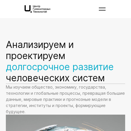
Анализируем и
проектируем
долгосрочное развитие
человеческих систем
Мы изучаем общество, экономику, государства,
технологии и глобальные процессы, превращая большие
данные, мировые практики и прогнозные модели в
стратегии, институты и проекты, формирующие
будущее.