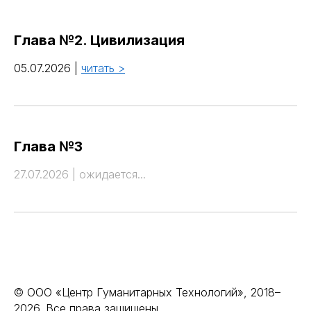
Глава №2. Цивилизация
05.07.2026 |
читать >
Глава №3
27.07.2026 | ожидается...
© ООО «Центр Гуманитарных Технологий», 2018–
2026. Все права защищены.