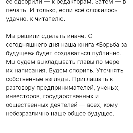
её одобрили — к редакторам. Затем — в
печать. И только, если всё сложилось
удачно, к читателю.
Мы решили сделать иначе. С
сегодняшнего дня наша книга «Борьба за
будущее» будет создаваться публично.
Мы будем выкладывать главы по мере
их написания. Будем спорить. Уточнять
собственные взгляды. Приглашать к
разговору предпринимателей, учёных,
инвесторов, государственных и
общественных деятелей — всех, кому
небезразлично наше общее будущее.