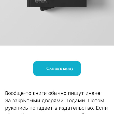
Скачать книгу
Вообще-то книги обычно пишут иначе.
За закрытыми дверями. Годами. Потом
рукопись попадает в издательство. Если