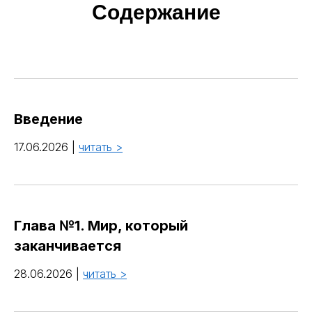
Содержание
Введение
17.06.2026 |
читать >
Глава №1. Мир, который
заканчивается
28.06.2026 |
читать >