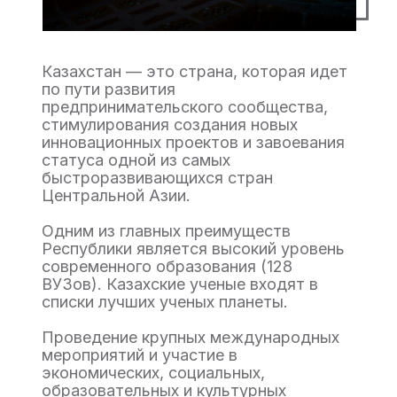
Казахстан — это страна, которая идет
по пути развития
предпринимательского сообщества,
стимулирования создания новых
инновационных проектов и завоевания
статуса одной из самых
быстроразвивающихся стран
Центральной Азии.
Одним из главных преимуществ
Республики является высокий уровень
современного образования (128
ВУЗов). Казахские ученые входят в
списки лучших ученых планеты.
Проведение крупных международных
мероприятий и участие в
экономических, социальных,
образовательных и культурных