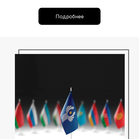
Подробнее