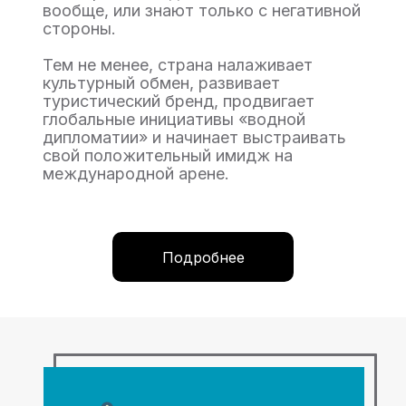
вообще, или знают только с негативной
стороны.
Тем не менее, cтрана налаживает
культурный обмен, развивает
туристический бренд, продвигает
глобальные инициативы «водной
дипломатии» и начинает выстраивать
свой положительный имидж на
международной арене.
Подробнее