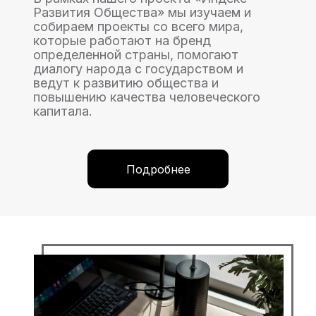
Развития Общества» мы изучаем и
собираем проекты со всего мира,
которые работают на бренд
определенной страны, помогают
диалогу народа с государством и
ведут к развитию общества и
повышению качества человеческого
капитала.
Подробнее