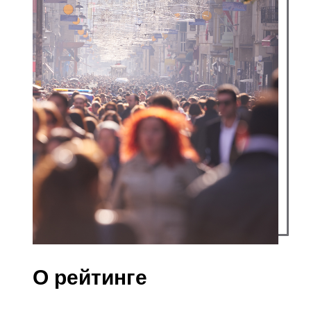
О рейтинге