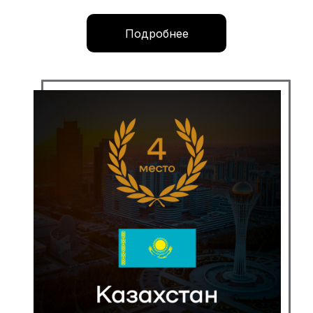
Подробнее