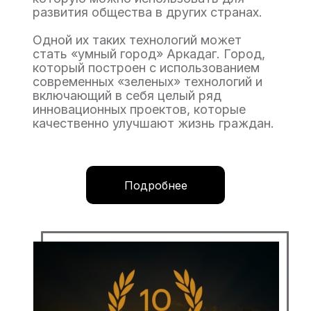
развития общества в других странах.
Одной их таких технологий может
стать «умный город» Аркадаг. Город,
который построен с использованием
современных «зеленых» технологий и
включающий в себя целый ряд
инновационных проектов, которые
качественно улучшают жизнь граждан.
Подробнее