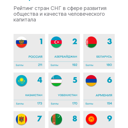
Рейтинг стран СНГ в сфере развития
общества и качества человеческого
капитала