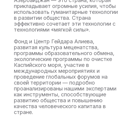
Азербайджан — это страна, которая
прикладывает огромные усилия, чтобы
использовать гуманитарные технологии
в развитии общества. Страна
эффективно сочетает эти технологии с
технологиями «мягкой силы».
Фонд и Центр Гейдара Алиева,
развитая культура меценатства,
программы образовательного обмена,
экологические программы по очистке
Каспийского моря, участие в
международных мероприятиях и
проведение глобальных форумов на
своей территории — подробно
проанализированы нашими экспертами
как инструменты, способствующие
развитию общества и повышению
качества человеческого капитала в
стране.