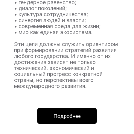
• гендерное равенство;
• диалог поколений;
• культура сотрудничества;
• cинергия людей и власти;
• современная среда для жизни;
• мир как единая экосистема.
Эти цели должны служить ориентиром
при формировании стратегий развития
любого государства. И именно от их
достижения зависят не только
технический, экономический и
социальный прогресс конкретной
страны, но перспективы всего
международного развития.
Подробнее