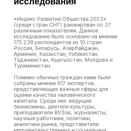
исследования
«Индекс Развития Общества 2023»
(среди стран СНГ) ранжирован по 37
различным показателям. Данное
исследование было основано на мнении
175 238 респондентов из 10 стран:
Россия, Беларусь, Азербайджан,
Армения, Казахстан, Узбекистан,
Таджикистан, Кыргызстан, Молдова и
Туркменистан.
Помимо обычных граждан нами были
собраны мнения 617 экспертов,
представляющих важные сферы для
оценки качества человеческого
капитала. Среди них: ведущие
бизнесмены, деятели культуры,
преподаватели ВУЗов, журналисты,
научные работники, политики,
аналитики рынка, представители
неправительственных и социальных