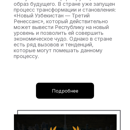
образ будущего. В стране уже запущен
процесс трансформации и становления:
«Новый Узбекистан — Третий
Ренессанс», который действительно
может вывести Республику на новый
уровень и позволить ей совершить
экономическое чудо. Однако в стране
есть ряд вызовов и тенденций,
которые могут помешать данному
процессу.
Подробнее