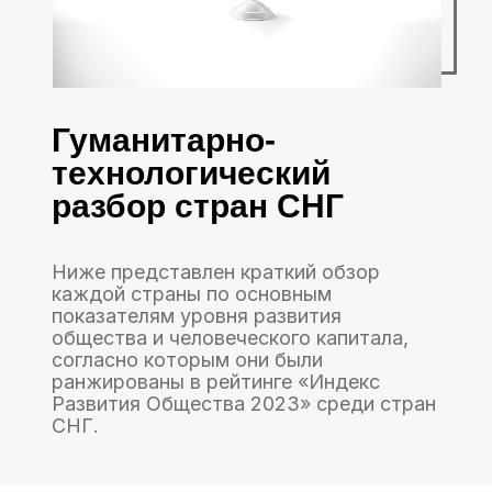
Гуманитарно-
технологический
разбор стран СНГ
Ниже представлен краткий обзор
каждой страны по основным
показателям уровня развития
общества и человеческого капитала,
согласно которым они были
ранжированы в рейтинге «Индекс
Развития Общества 2023» среди стран
СНГ.