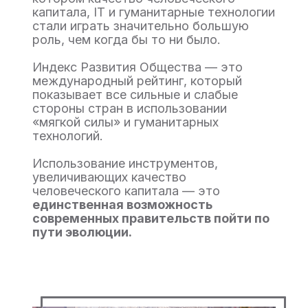
капитала, IT и гуманитарные технологии
стали играть значительно большую
роль, чем когда бы то ни было.
Индекс Развития Общества — это
международный рейтинг, который
показывает все сильные и слабые
стороны стран в использовании
«мягкой силы» и гуманитарных
технологий.
Использование инструментов,
увеличивающих качество
человеческого капитала — это
единственная возможность
современных правительств пойти по
пути эволюции.