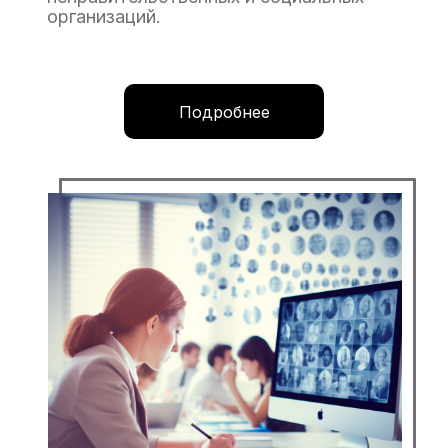
организаций.
Подробнее