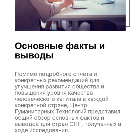
Основные факты и
выводы
Помимо подробного отчета и
конкретных рекомендаций для
улучшения развития общества и
повышения уровня качества
человеческого капитала в каждой
конкретной стране, Центр
Гуманитарных Технологий представил
общий обзор основных фактов и
выводов для стран СНГ, полученных в
ходе исследования.