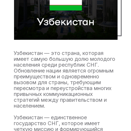
Узбекистан — это страна, которая
имеет самую большую долю молодого
населения среди республик СНГ.
Обновление нации является огромным
преимуществом и одновременно
вызовом для страны, требующим
пересмотра и переустройства многих
привычных коммуникационных
стратегий между правительством и
населением.
Узбекистан — единственное
государство СНГ, которое имеет
четкую миссию и формирующийся