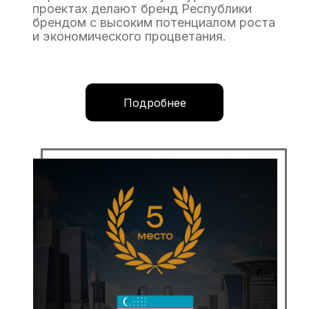
проектах делают бренд Республики
брендом с высоким потенциалом роста
и экономического процветания.
Подробнее