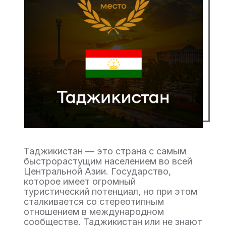
Таджикистан — это страна с самым
быстрорастущим населением во всей
Центральной Азии. Государство,
которое имеет огромный
туристический потенциал, но при этом
сталкивается со стереотипным
отношением в международном
сообществе. Таджикистан или не знают