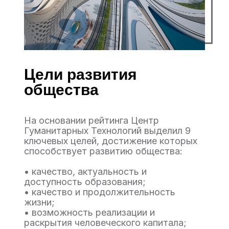
Цели развития
общества
На основании рейтинга Центр
Гуманитарных Технологий выделил 9
ключевых целей, достижение которых
способствует развитию общества:
• качество, актуальность и
доступность образования;
• качество и продолжительность
жизни;
• возможность реализации и
раскрытия человеческого капитала;