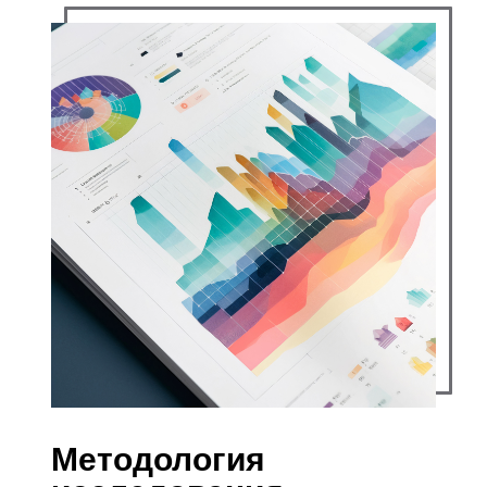
Методология