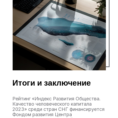
Итоги и заключение
Рейтинг «Индекс Развития Общества.
Качество человеческого капитала
2023» среди стран СНГ финансируется
Фондом развития Центра