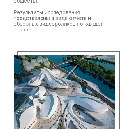
общества.
Результаты исследования
представлены в виде отчета и
обзорных видеороликов по каждой
стране.