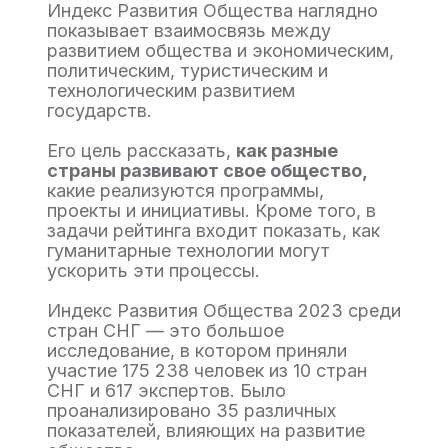
Индекс Развития Общества наглядно
показывает взаимосвязь между
развитием общества и экономическим,
политическим, туристическим и
технологическим развитием
государств.
Его цель рассказать,
как разные
страны развивают свое общество,
какие реализуются программы,
проекты и инициативы. Кроме того, в
задачи рейтинга входит показать, как
гуманитарные технологии могут
ускорить эти процессы.
Индекс Развития Общества 2023 среди
стран СНГ — это большое
исследование, в котором приняли
участие 175 238 человек из 10 стран
СНГ и 617 экспертов. Было
проанализировано 35 различных
показателей, влияющих на развитие