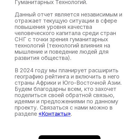
Гуманитарных Технологий.
Данный отчет является независимым и
отражает текущую ситуации в сфере
повышения уровня качества
человеческого капитала среди стран
СНГ с точки зрения гуманитарных
технологий (технологий влияния на
мышление и поведение людей для
развития общества).
В 2024 году мы планирует расширить
географию рейтинга и включить в него
страны Африки и Юго-Восточной Азии.
Будем благодарны всем, кто захочет
поделиться своей обратной связью,
идеями и предложениями по данному
проекту. Связаться с нами можно в
разделе
«Контакты»
.