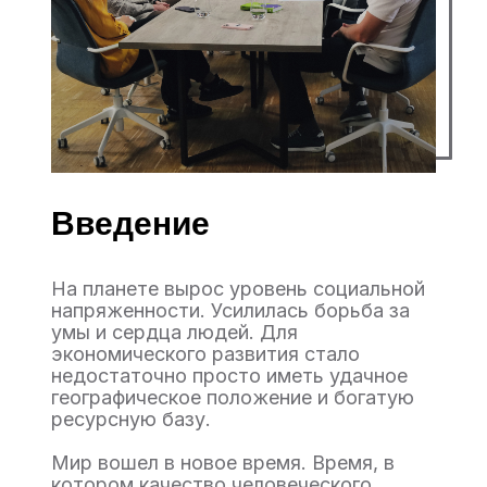
Введение
На планете вырос уровень социальной
напряженности. Усилилась борьба за
умы и сердца людей. Для
экономического развития стало
недостаточно просто иметь удачное
географическое положение и богатую
ресурсную базу.
Мир вошел в новое время. Время, в
котором качество человеческого