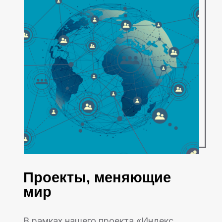
Проекты, меняющие
мир
В рамках нашего проекта «Индекс