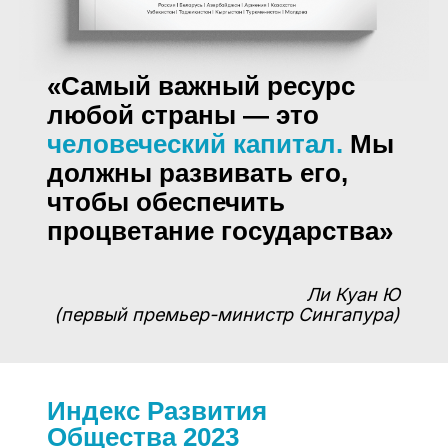
«Самый важный ресурс
любой страны — это
человеческий капитал
.
Мы
должны развивать его,
чтобы обеспечить
процветание государства»
Ли Куан Ю
(первый премьер-министр Сингапура)
Индекс Развития
Общества 2023